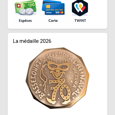
La médaille 2026