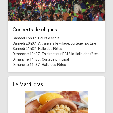
Concerts de cliques
Samedi 15h37 : Cours d'école
Samedi 20h07 : A tranvers le village, cortège nocture
Samedi 21h37 : Halle des Fêtes
Dimanche 10h07 : En direct sur RFJ à la Halle des fêtes
Dimanche 14h30 : Cortège principal
Dimanche 16h37 : Halle des Fêtes
Le Mardi gras