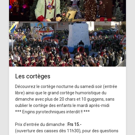
Les cortèges
Découvrez le cortège nocturne du samedi soir (entrée
libre) ainsi que le grand cortège humoristique du
dimanche avec plus de 20 chars et 10 guggens, sans
oublier le cortège des enfants le mardi après-midi
*** Engins pyrotechniques interdit !! ***
Prix d'entrée du dimanche :
Frs 15.-
(ouverture des caisses dès 11h30), pour des questions