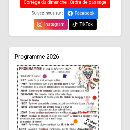
Cortège du dimanche : Ordre de passage
Facebook
Suivez-nous sur :
Instagram
TikTok
Programme 2026