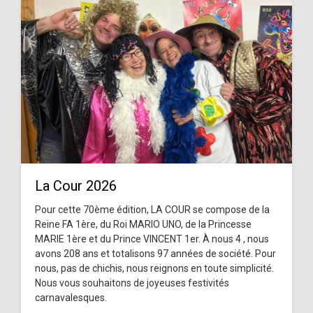
La Cour 2026
Pour cette 70ème édition, LA COUR se compose de la
Reine FA 1ère, du Roi MARIO UNO, de la Princesse
MARIE 1ère et du Prince VINCENT 1er. À nous 4 , nous
avons 208 ans et totalisons 97 années de société. Pour
nous, pas de chichis, nous reignons en toute simplicité.
Nous vous souhaitons de joyeuses festivités
carnavalesques.