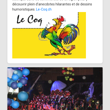
découvrir plein d’anecdotes hilarantes et de dessins
humoristiques.
Le-Coq.ch