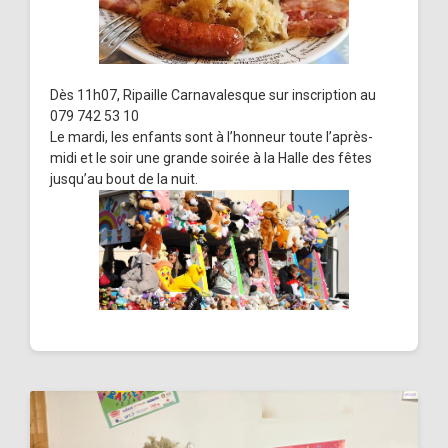
Dès 11h07, Ripaille Carnavalesque sur inscription au
079 742 53 10
Le mardi, les enfants sont à l’honneur toute l’après-
midi et le soir une grande soirée à la Halle des fêtes
jusqu’au bout de la nuit.