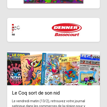
Le Coq sort de son nid
Le vendredi matin (13/2), retrouvez votre journal
satirique dans les commerces de la région pour y