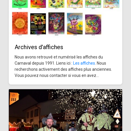
Archives d'affiches
Nous avons retrouvé et numérisé les affiches du
Carnaval depuis 1991. Liens ici :
Les affiches
. Nous
recherchons activement des affiches plus anciennes.
Vous pouvez nous contacter si vous en avez...