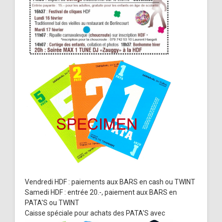
Vendredi HDF : paiements aux BARS en cash ou TWINT
Samedi HDF : entrée 20.-, paiement aux BARS en
PATA'S ou TWINT
Caisse spéciale pour achats des PATA'S avec