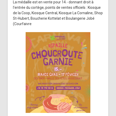
La médaille est en vente pour 14.- donnant droit à
l'entrée du cortège, points de ventes officiels : Kiosque
de la Coop, Kiosque Central, Kiosque La Cornaline, Shop
St-Hubert, Boucherie Kottelat et Boulangerie Jobé
(Courfaivre